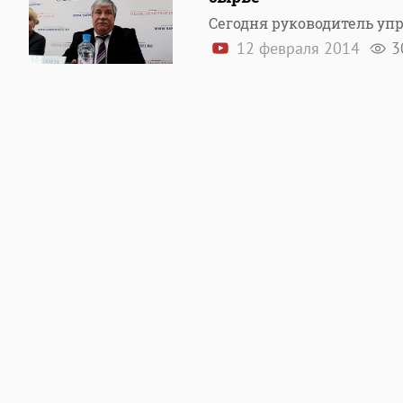
Сегодня руководитель уп
12 февраля 2014
3