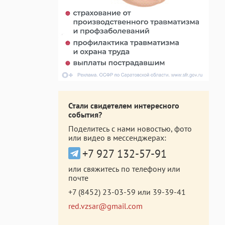
Стали свидетелем интересного
события?
Поделитесь с нами новостью, фото
или видео в мессенджерах:
+7 927 132-57-91
или свяжитесь по телефону или
почте
+7 (8452) 23-03-59
или
39-39-41
red.vzsar@gmail.com