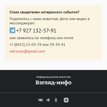
Стали свидетелем интересного события?
Поделитесь с нами новостью, фото или видео в
мессенджерах:
+7 927 132-57-91
или свяжитесь по телефону или почте
+7 (8452) 23-03-59
или
39-39-41
red.vzsar@gmail.com
Информационное агентство