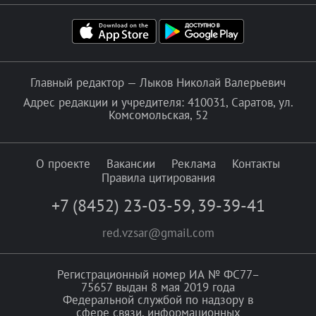
Главный редактор — Лыков Николай Валерьевич
Адрес редакции и учредителя: 410031, Саратов, ул.
Комсомольская, 52
О проекте
Вакансии
Реклама
Контакты
Правила цитирования
+7 (8452) 23-03-59
,
39-39-41
red.vzsar@gmail.com
Регистрационный номер ИА № ФС77–
75657 выдан 8 мая 2019 года
Федеральной службой по надзору в
сфере связи, информационных