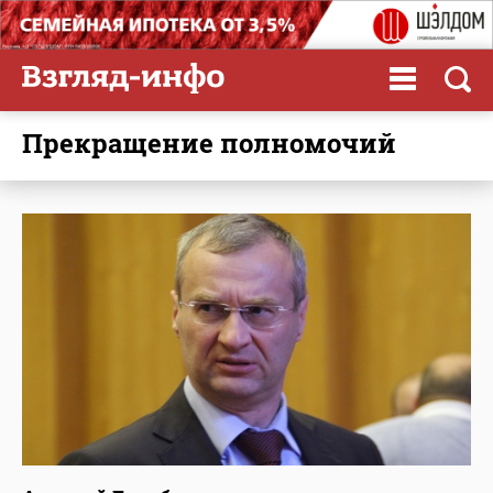
прекращение полномочий