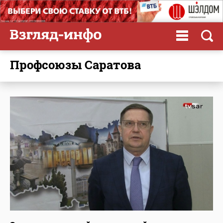
профсоюзы Саратова