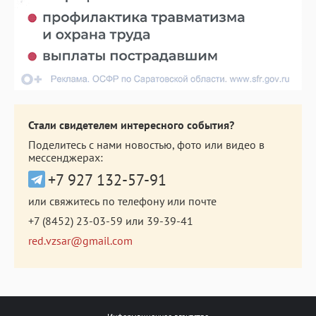
Стали свидетелем интересного события?
Поделитесь с нами новостью, фото или видео в
мессенджерах:
+7 927 132-57-91
или свяжитесь по телефону или почте
+7 (8452) 23-03-59
или
39-39-41
red.vzsar@gmail.com