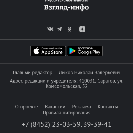
Информационное агентство
Главный редактор — Лыков Николай Валерьевич
Адрес редакции и учредителя: 410031, Саратов, ул.
Комсомольская, 52
О проекте
Вакансии
Реклама
Контакты
Правила цитирования
+7 (8452) 23-03-59
,
39-39-41