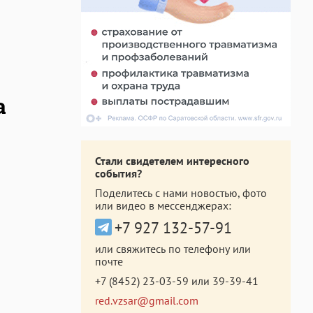
а
Стали свидетелем интересного
события?
Поделитесь с нами новостью, фото
или видео в мессенджерах:
+7 927 132-57-91
или свяжитесь по телефону или
почте
+7 (8452) 23-03-59
или
39-39-41
red.vzsar@gmail.com