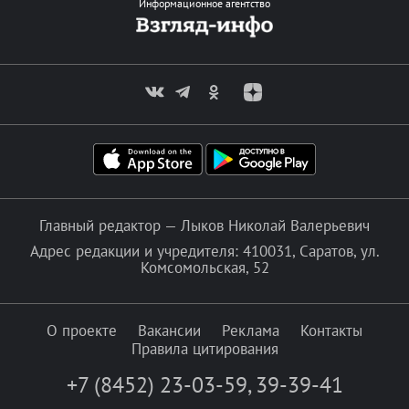
Информационное агентство
Главный редактор — Лыков Николай Валерьевич
Адрес редакции и учредителя: 410031, Саратов, ул.
Комсомольская, 52
О проекте
Вакансии
Реклама
Контакты
Правила цитирования
+7 (8452) 23-03-59
,
39-39-41