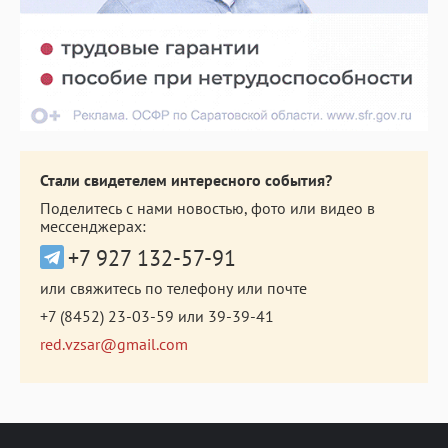
Стали свидетелем интересного события?
Поделитесь с нами новостью, фото или видео в
мессенджерах:
+7 927 132-57-91
или свяжитесь по телефону или почте
+7 (8452) 23-03-59
или
39-39-41
red.vzsar@gmail.com