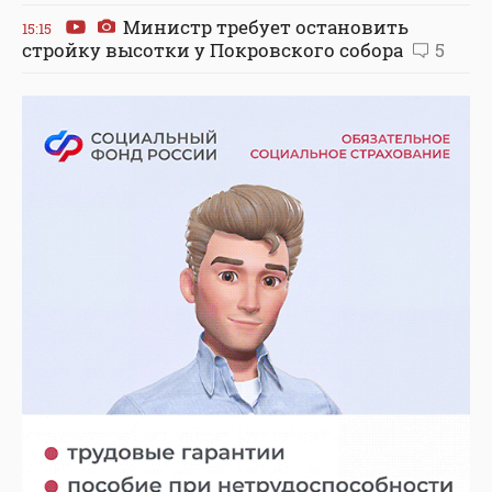
Министр требует остановить
15:15
стройку высотки у Покровского собора
5