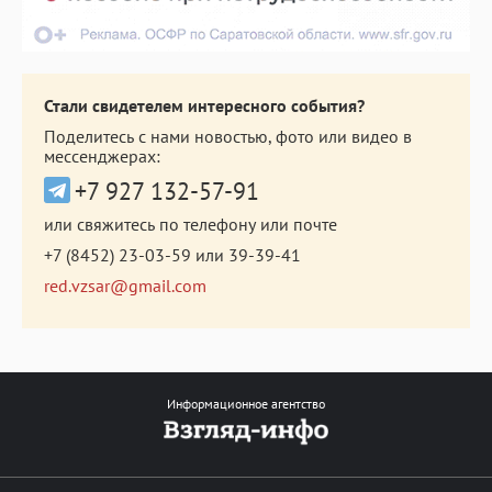
Стали свидетелем интересного события?
Поделитесь с нами новостью, фото или видео в
мессенджерах:
+7 927 132-57-91
или свяжитесь по телефону или почте
+7 (8452) 23-03-59
или
39-39-41
red.vzsar@gmail.com
Информационное агентство