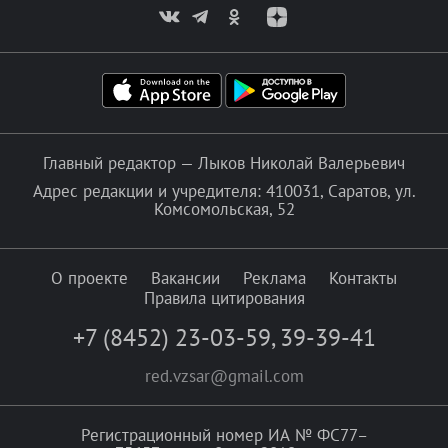
Главный редактор — Лыков Николай Валерьевич
Адрес редакции и учредителя: 410031, Саратов, ул.
Комсомольская, 52
О проекте
Вакансии
Реклама
Контакты
Правила цитирования
+7 (8452) 23-03-59
,
39-39-41
red.vzsar@gmail.com
Регистрационный номер ИА № ФС77–