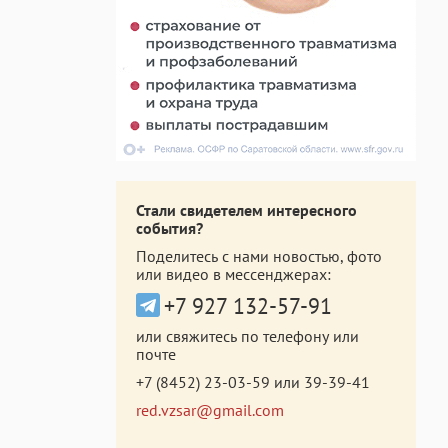
Стали свидетелем интересного
события?
Поделитесь с нами новостью, фото
или видео в мессенджерах:
+7 927 132-57-91
или свяжитесь по телефону или
почте
+7 (8452) 23-03-59
или
39-39-41
red.vzsar@gmail.com