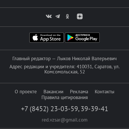
Главный редактор — Лыков Николай Валерьевич
Адрес редакции и учредителя: 410031, Саратов, ул.
Комсомольская, 52
О проекте
Вакансии
Реклама
Контакты
Правила цитирования
+7 (8452) 23-03-59
,
39-39-41
red.vzsar@gmail.com