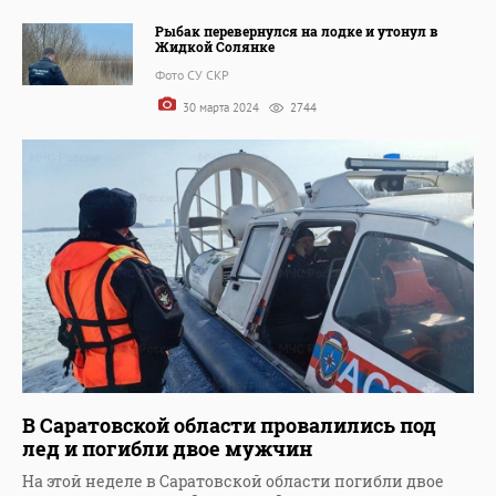
Рыбак перевернулся на лодке и утонул в
Жидкой Солянке
Фото СУ СКР
30 марта 2024
2744
В Саратовской области провалились под
лед и погибли двое мужчин
На этой неделе в Саратовской области погибли двое