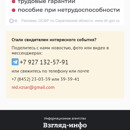
Стали свидетелем интересного события?
Поделитесь с нами новостью, фото или видео в
мессенджерах:
+7 927 132-57-91
или свяжитесь по телефону или почте
+7 (8452) 23-03-59
или
39-39-41
red.vzsar@gmail.com
Информационное агентство