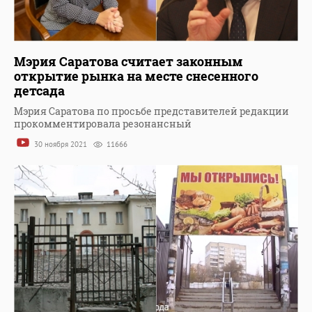
Мэрия Саратова считает законным
открытие рынка на месте снесенного
детсада
Мэрия Саратова по просьбе представителей редакции
прокомментировала резонансный
30 ноября 2021
11666