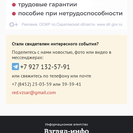
Стали свидетелем интересного события?
Поделитесь с нами новостью, фото или видео в
мессенджерах:
+7 927 132-57-91
или свяжитесь по телефону или почте
+7 (8452) 23-03-59
или
39-39-41
red.vzsar@gmail.com
Информационное агентство