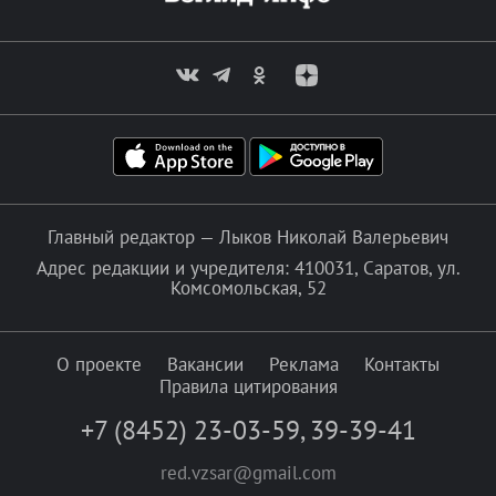
Главный редактор — Лыков Николай Валерьевич
Адрес редакции и учредителя: 410031, Саратов, ул.
Комсомольская, 52
О проекте
Вакансии
Реклама
Контакты
Правила цитирования
+7 (8452) 23-03-59
,
39-39-41
red.vzsar@gmail.com