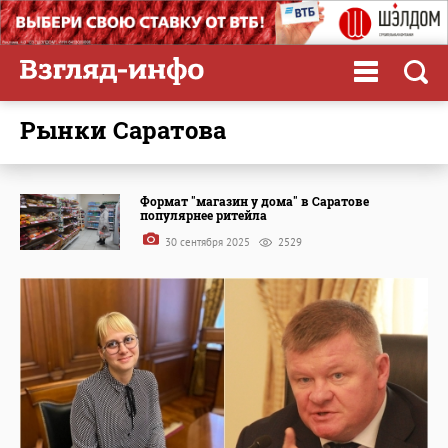
рынки Саратова
Формат "магазин у дома" в Саратове
популярнее ритейла
30 сентября 2025
2529