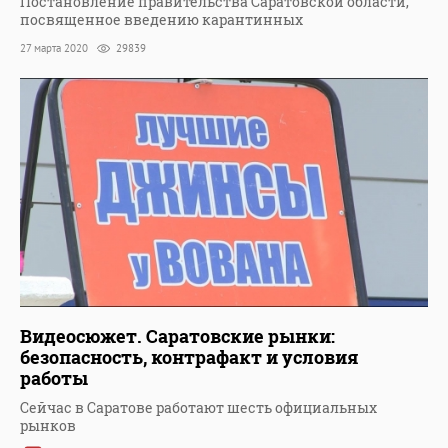
Постановление правительства Саратовской области,
посвященное введению карантинных
27 марта 2020
29839
Видеосюжет. Саратовские рынки:
безопасность, контрафакт и условия
работы
Сейчас в Саратове работают шесть официальных
рынков