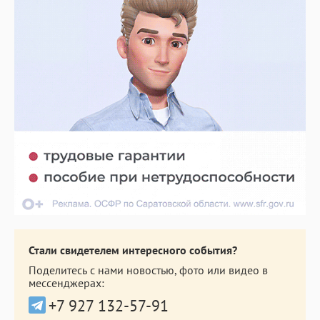
Стали свидетелем интересного события?
Поделитесь с нами новостью, фото или видео в
мессенджерах:
+7 927 132-57-91