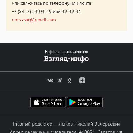
или свяжитесь по телефону или почте
+7 (8452) 23-03-59
или
39-39-41
red.vzsar@gmail.com
Информационное агентство
Главный редактор — Лыков Николай Валерьевич
Адрес редакции и учредителя: 410031, Саратов, ул.