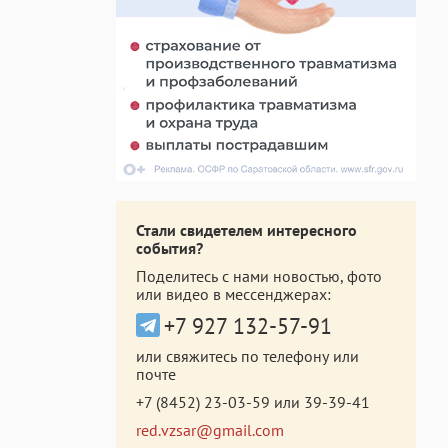
Стали свидетелем интересного
события?
Поделитесь с нами новостью, фото
или видео в мессенджерах:
+7 927 132-57-91
или свяжитесь по телефону или
почте
+7 (8452) 23-03-59
или
39-39-41
red.vzsar@gmail.com