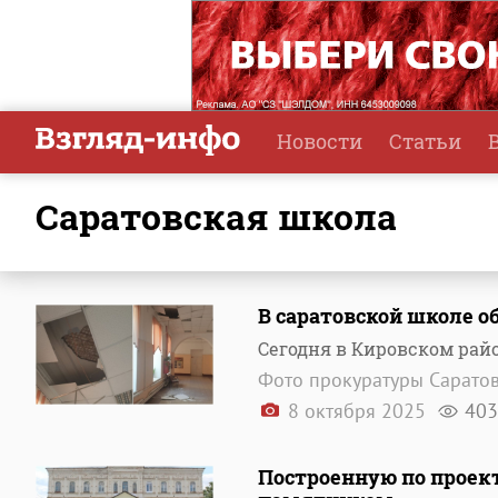
Новости
Статьи
саратовская школа
В саратовской школе о
Сегодня в Кировском райо
Фото прокуратуры Саратов
8 октября 2025
403
Построенную по проек