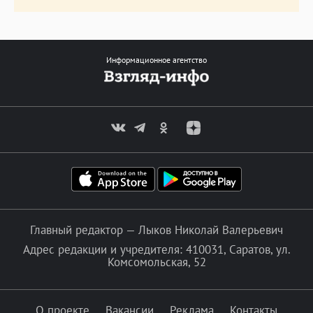
Информационное агентство
Главный редактор — Лыков Николай Валерьевич
Адрес редакции и учредителя: 410031, Саратов, ул.
Комсомольская, 52
О проекте
Вакансии
Реклама
Контакты