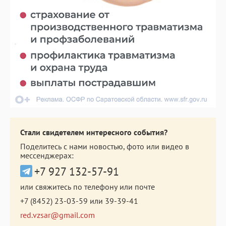
Стали свидетелем интересного события?
Поделитесь с нами новостью, фото или видео в
мессенджерах:
+7 927 132-57-91
или свяжитесь по телефону или почте
+7 (8452) 23-03-59
или
39-39-41
red.vzsar@gmail.com