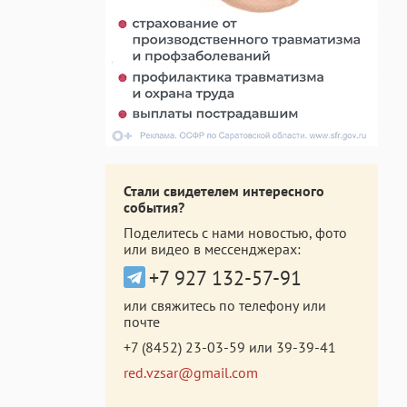
Стали свидетелем интересного
события?
Поделитесь с нами новостью, фото
или видео в мессенджерах:
+7 927 132-57-91
или свяжитесь по телефону или
почте
+7 (8452) 23-03-59
или
39-39-41
red.vzsar@gmail.com