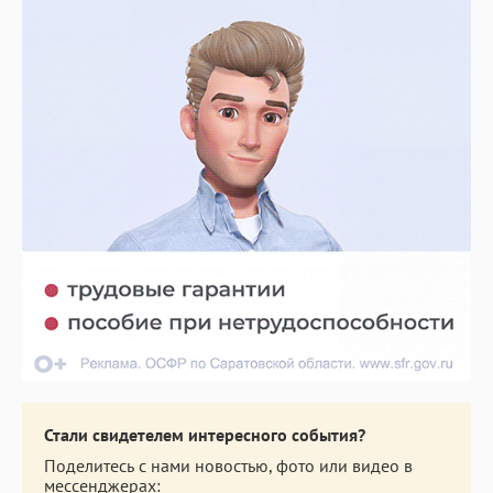
Стали свидетелем интересного события?
Поделитесь с нами новостью, фото или видео в
мессенджерах: