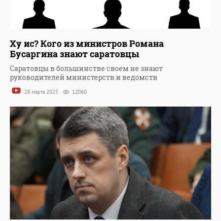
Ху ис? Кого из министров Романа
Бусаргина знают саратовцы
Саратовцы в большинстве своем не знают
руководителей министерств и ведомств
28 марта 2025
12060