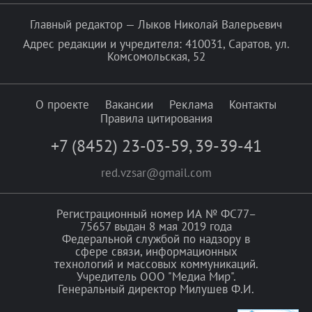
Главный редактор — Лыков Николай Валерьевич
Адрес редакции и учредителя: 410031, Саратов, ул.
Комсомольская, 52
О проекте
Вакансии
Реклама
Контакты
Правила цитирования
+7 (8452) 23-03-59
,
39-39-41
red.vzsar@gmail.com
Регистрационный номер ИА № ФС77–
75657 выдан 8 мая 2019 года
Федеральной службой по надзору в
сфере связи, информационных
технологий и массовых коммуникаций.
Учредитель ООО "Медиа Мир".
Генеральный директор Милушев Ф.И.