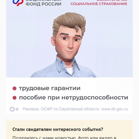
Стали свидетелем интересного события?
Поделитесь с нами новостью, фото или видео в