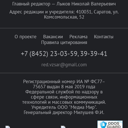
Главный редактор — Лыков Николай Валерьевич
Адрес редакции и учредителя: 410031, Саратов, ул.
Комсомольская, 52
О проекте
Вакансии
Реклама
Контакты
Правила цитирования
+7 (8452) 23-03-59
,
39-39-41
red.vzsar@gmail.com
Регистрационный номер ИА № ФС77–
75657 выдан 8 мая 2019 года
Федеральной службой по надзору в
сфере связи, информационных
технологий и массовых коммуникаций.
Учредитель ООО "Медиа Мир".
Генеральный директор Милушев Ф.И.