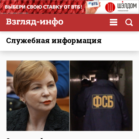
служебная информация