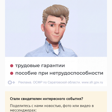
Стали свидетелем интересного события?
Поделитесь с нами новостью, фото или видео в
мессенджерах: