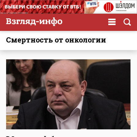
смертность от онкологии