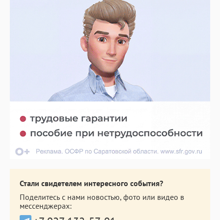
Стали свидетелем интересного события?
Поделитесь с нами новостью, фото или видео в
мессенджерах: