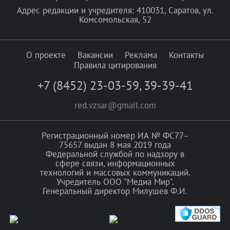
Адрес редакции и учредителя: 410031, Саратов, ул.
Комсомольская, 52
О проекте
Вакансии
Реклама
Контакты
Правила цитирования
+7 (8452) 23-03-59
,
39-39-41
red.vzsar@gmail.com
Регистрационный номер ИА № ФС77–
75657 выдан 8 мая 2019 года
Федеральной службой по надзору в
сфере связи, информационных
технологий и массовых коммуникаций.
Учредитель ООО "Медиа Мир".
Генеральный директор Милушев Ф.И.