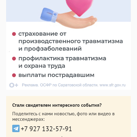
Стали свидетелем интересного события?
Поделитесь с нами новостью, фото или видео в
мессенджерах:
+7 927 132-57-91