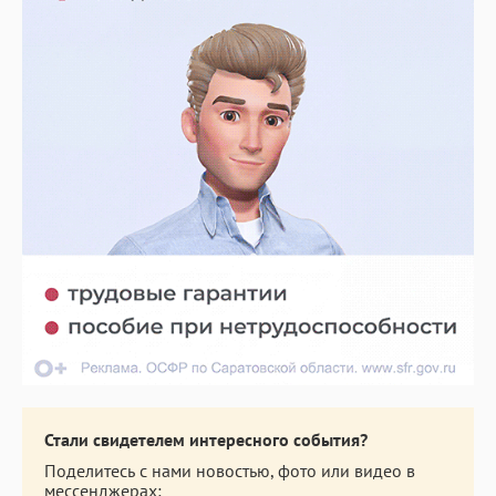
Стали свидетелем интересного события?
Поделитесь с нами новостью, фото или видео в
мессенджерах: