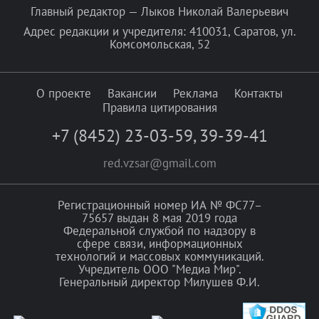
Главный редактор — Лыков Николай Валерьевич
Адрес редакции и учредителя: 410031, Саратов, ул.
Комсомольская, 52
О проекте
Вакансии
Реклама
Контакты
Правила цитирования
+7 (8452) 23-03-59
,
39-39-41
red.vzsar@gmail.com
Регистрационный номер ИА № ФС77–
75657 выдан 8 мая 2019 года
Федеральной службой по надзору в
сфере связи, информационных
технологий и массовых коммуникаций.
Учредитель ООО "Медиа Мир".
Генеральный директор Милушев Ф.И.