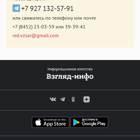
+7 927 132-57-91
или свяжитесь по телефону или почте
+7 (8452) 23-03-59
или
39-39-41
red.vzsar@gmail.com
Информационное агентство