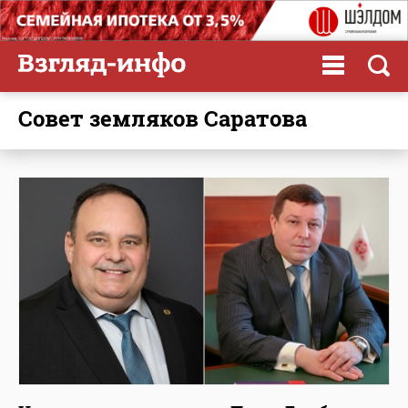
Совет земляков Саратова