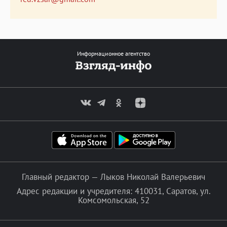
Информационное агентство
Главный редактор — Лыков Николай Валерьевич
Адрес редакции и учредителя: 410031, Саратов, ул.
Комсомольская, 52