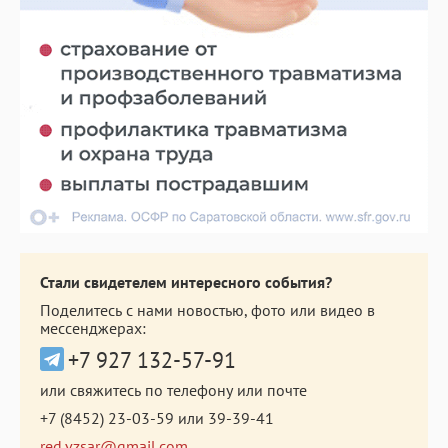
Стали свидетелем интересного события?
Поделитесь с нами новостью, фото или видео в
мессенджерах:
+7 927 132-57-91
или свяжитесь по телефону или почте
+7 (8452) 23-03-59
или
39-39-41
red.vzsar@gmail.com