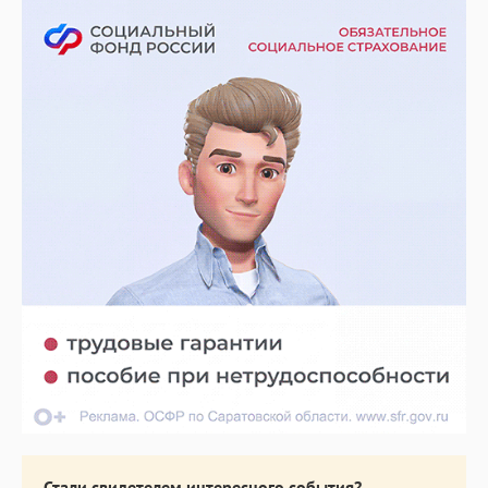
Стали свидетелем интересного события?