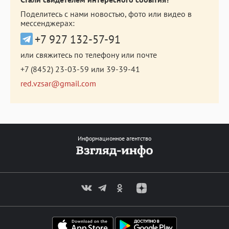
Поделитесь с нами новостью, фото или видео в
мессенджерах:
+7 927 132-57-91
или свяжитесь по телефону или почте
+7 (8452) 23-03-59
или
39-39-41
red.vzsar@gmail.com
Информационное агентство