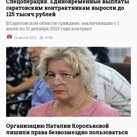
Спецоперация. Единовременные выплаты
саратовским контрактникам выросли до
125 тысяч рублей
В Саратовской области граждане, заключившие с 1
июля по 31 декабря 2022 года контракт
16 августа 2022
6750
Организацию Наталии Корольковой
лишили права безвозмездно пользоваться