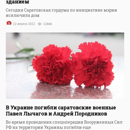
зданием
Сегодня Саратовская гордума по инициативе мэрии
исключила дом
22 апреля 2022
12666
В Украине погибли саратовские военные
Павел Лычагов и Андрей Породников
Во время проведения спецоперации Вооруженных Сил
РФ на территории Украины погибли еще