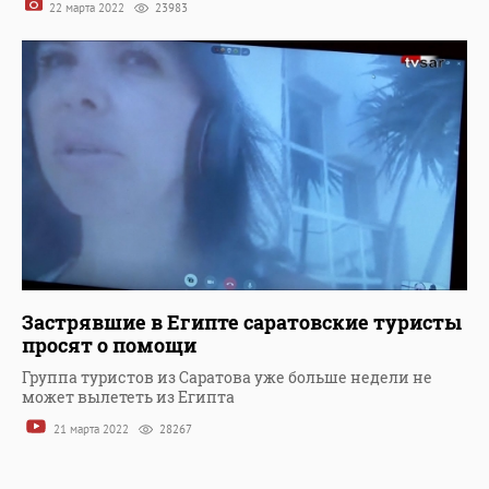
22 марта 2022
23983
Застрявшие в Египте саратовские туристы
просят о помощи
Группа туристов из Саратова уже больше недели не
может вылететь из Египта
21 марта 2022
28267