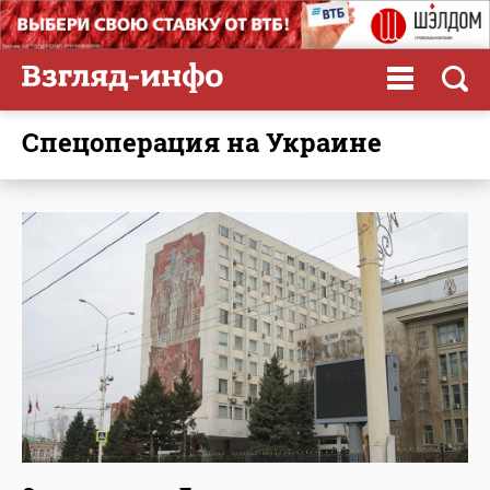
спецоперация на Украине