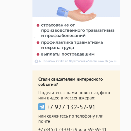
Стали свидетелем интересного
события?
Поделитесь с нами новостью, фото
или видео в мессенджерах:
+7 927 132-57-91
или свяжитесь по телефону или
почте
+7 (8452) 23-03-59
или
39-39-41