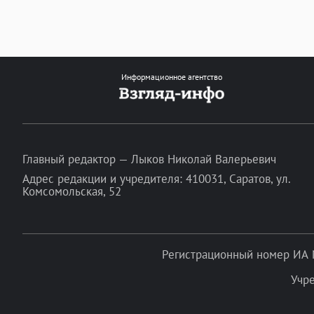
Информационное агентство
Главный редактор — Лыков Николай Валерьевич
Адрес редакции и учредителя: 410031, Саратов, ул.
Комсомольская, 52
Регистрационный номер ИА 
Учр