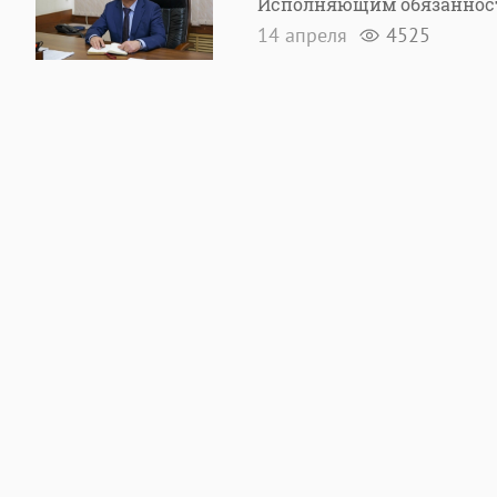
Исполняющим обязаннос
14 апреля
4525