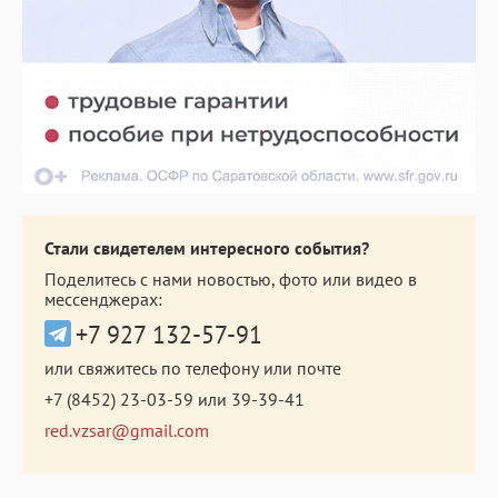
Стали свидетелем интересного события?
Поделитесь с нами новостью, фото или видео в
мессенджерах:
+7 927 132-57-91
или свяжитесь по телефону или почте
+7 (8452) 23-03-59
или
39-39-41
red.vzsar@gmail.com