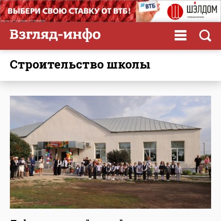
строительство школы