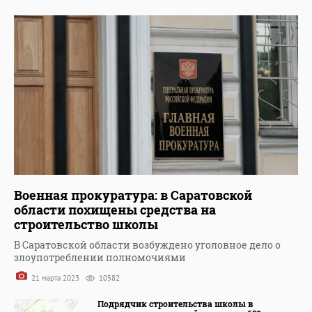
Военная прокуратура: в Саратовской
области похищены средства на
строительство школы
В Саратовской области возбуждено уголовное дело о
злоупотреблении полномочиями
21 марта 2023
10582
Подрядчик строительства школы в