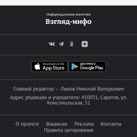
Информационное агентство
Главный редактор — Лыков Николай Валерьевич
Адрес редакции и учредителя: 410031, Саратов, ул.
Комсомольская, 52
О проекте
Вакансии
Реклама
Контакты
Правила цитирования