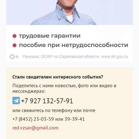
Стали свидетелем интересного события?
Поделитесь с нами новостью, фото или видео в
мессенджерах:
+7 927 132-57-91
или свяжитесь по телефону или почте
+7 (8452) 23-03-59
или
39-39-41
red.vzsar@gmail.com