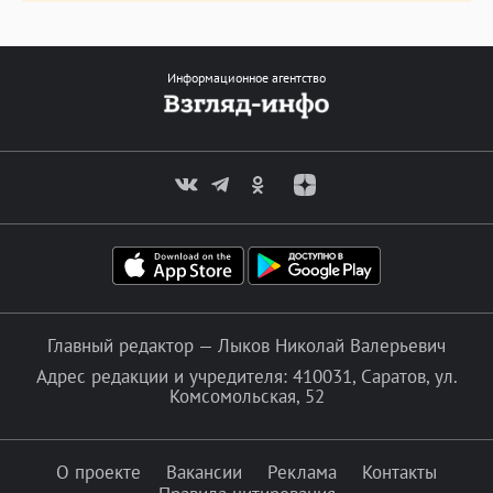
Информационное агентство
Главный редактор — Лыков Николай Валерьевич
Адрес редакции и учредителя: 410031, Саратов, ул.
Комсомольская, 52
О проекте
Вакансии
Реклама
Контакты