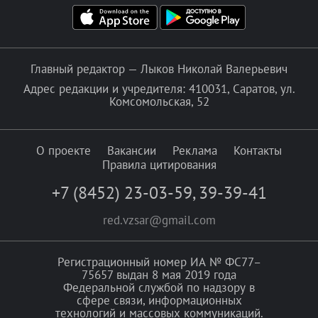
Главный редактор — Лыков Николай Валерьевич
Адрес редакции и учредителя: 410031, Саратов, ул.
Комсомольская, 52
О проекте
Вакансии
Реклама
Контакты
Правила цитирования
+7 (8452) 23-03-59
,
39-39-41
red.vzsar@gmail.com
Регистрационный номер ИА № ФС77–
75657 выдан 8 мая 2019 года
Федеральной службой по надзору в
сфере связи, информационных
технологий и массовых коммуникаций.