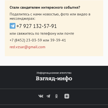
Стали свидетелем интересного события?
Поделитесь с нами новостью, фото или видео в
мессенджерах:
+7 927 132-57-91
или свяжитесь по телефону или почте
+7 (8452) 23-03-59
или
39-39-41
red.vzsar@gmail.com
Информационное агентство