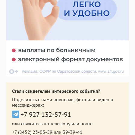
Стали свидетелем интересного события?
Поделитесь с нами новостью, фото или видео в
мессенджерах:
+7 927 132-57-91
или свяжитесь по телефону или почте
+7 (8452) 23-03-59
или
39-39-41