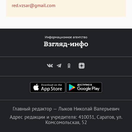
red.vzsar@gmail.com
Информационное агентство
Главный редактор — Лыков Николай Валерьевич
Адрес редакции и учредителя: 410031, Саратов, ул.
Комсомольская, 52