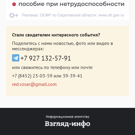
Стали свидетелем интересного события?
Поделитесь с нами новостью, фото или видео в
мессенджерах:
+7 927 132-57-91
или свяжитесь по телефону или почте
+7 (8452) 23-03-59
или
39-39-41
red.vzsar@gmail.com
Информационное агентство