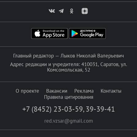
Главный редактор — Лыков Николай Валерьевич
Адрес редакции и учредителя: 410031, Саратов, ул.
Комсомольская, 52
О проекте
Вакансии
Реклама
Контакты
Правила цитирования
+7 (8452) 23-03-59
,
39-39-41
red.vzsar@gmail.com