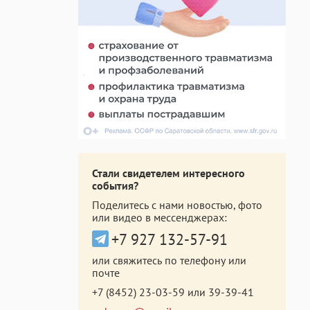
Стали свидетелем интересного
события?
Поделитесь с нами новостью, фото
или видео в мессенджерах:
+7 927 132-57-91
или свяжитесь по телефону или
почте
+7 (8452) 23-03-59
или
39-39-41