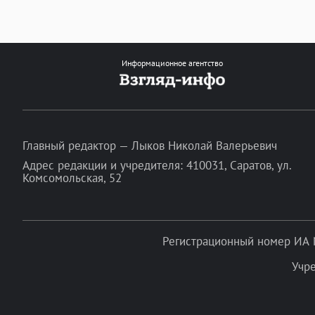
Информационное агентство
Главный редактор — Лыков Николай Валерьевич
Адрес редакции и учредителя: 410031, Саратов, ул.
Комсомольская, 52
Регистрационный номер ИА 
Учр