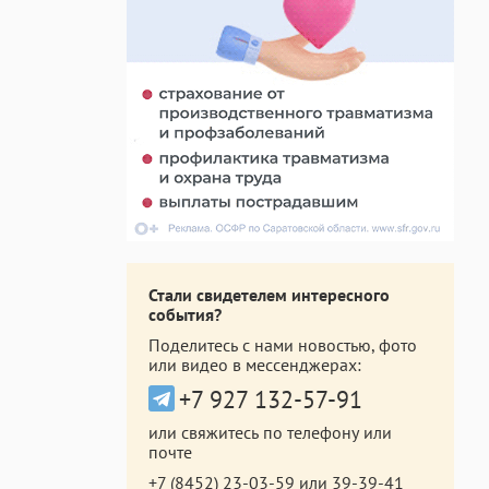
Стали свидетелем интересного
события?
Поделитесь с нами новостью, фото
или видео в мессенджерах:
+7 927 132-57-91
или свяжитесь по телефону или
почте
+7 (8452) 23-03-59
или
39-39-41