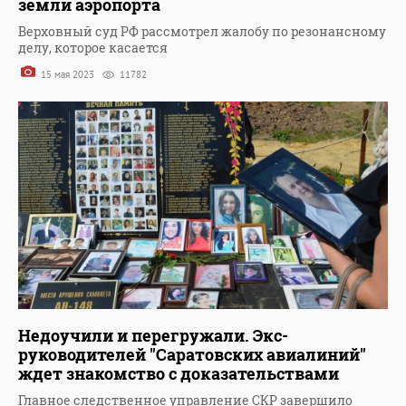
земли аэропорта
Верховный суд РФ рассмотрел жалобу по резонансному
делу, которое касается
15 мая 2023
11782
Недоучили и перегружали. Экс-
руководителей "Саратовских авиалиний"
ждет знакомство с доказательствами
Главное следственное управление СКР завершило