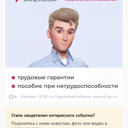
Стали свидетелем интересного события?
Поделитесь с нами новостью, фото или видео в