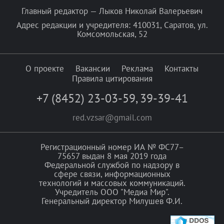
Главный редактор — Лыков Николай Валерьевич
Адрес редакции и учредителя: 410031, Саратов, ул.
Комсомольская, 52
О проекте
Вакансии
Реклама
Контакты
Правила цитирования
+7 (8452) 23-03-59
,
39-39-41
red.vzsar@gmail.com
Регистрационный номер ИА № ФС77–
75657 выдан 8 мая 2019 года
Федеральной службой по надзору в
сфере связи, информационных
технологий и массовых коммуникаций.
Учредитель ООО "Медиа Мир".
Генеральный директор Милушев Ф.И.