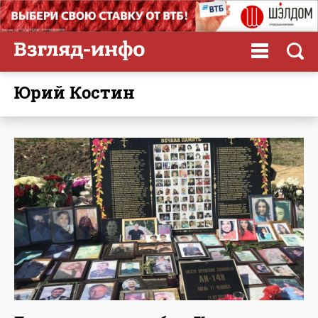
Юрий Костин