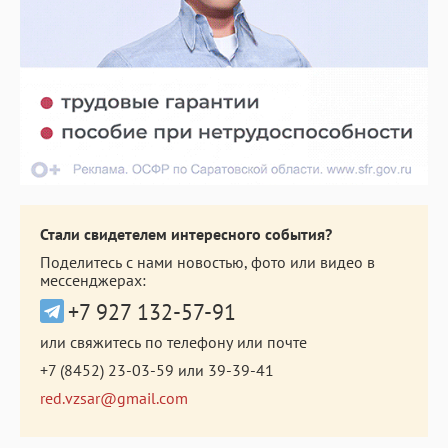
Стали свидетелем интересного события?
Поделитесь с нами новостью, фото или видео в
мессенджерах:
+7 927 132-57-91
или свяжитесь по телефону или почте
+7 (8452) 23-03-59
или
39-39-41
red.vzsar@gmail.com