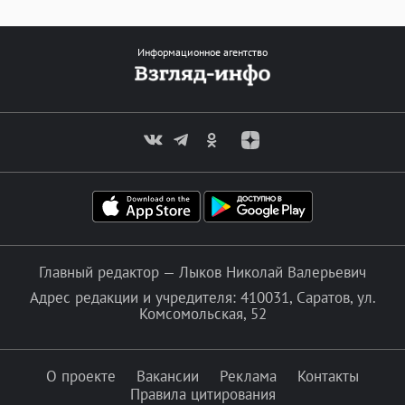
Информационное агентство
Главный редактор — Лыков Николай Валерьевич
Адрес редакции и учредителя: 410031, Саратов, ул.
Комсомольская, 52
О проекте
Вакансии
Реклама
Контакты
Правила цитирования