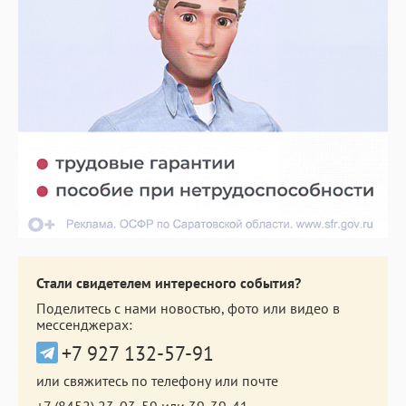
Стали свидетелем интересного события?
Поделитесь с нами новостью, фото или видео в
мессенджерах:
+7 927 132-57-91
или свяжитесь по телефону или почте
+7 (8452) 23-03-59
или
39-39-41