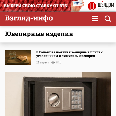
ювелирные изделия
В Балашове пожилая женщина выпила с
уголовником и лишилась ювелирки
28 апреля
841