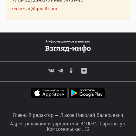
red.vzsar@gmail.com
Информационное агентство
Главный редактор — Лыков Николай Валерьевич
Адрес редакции и учредителя: 410031, Саратов, ул.
Комсомольская, 52