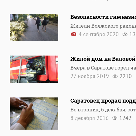
Безопасности гимнази
Жители Волжского района
4 сентября 2020
19
Жилой дом на Валовой
Вчера в Саратове горел 
27 ноября 2019
2210
Саратовец продал под
Во вторник, 6 декабря, 
8 декабря 2016
1242