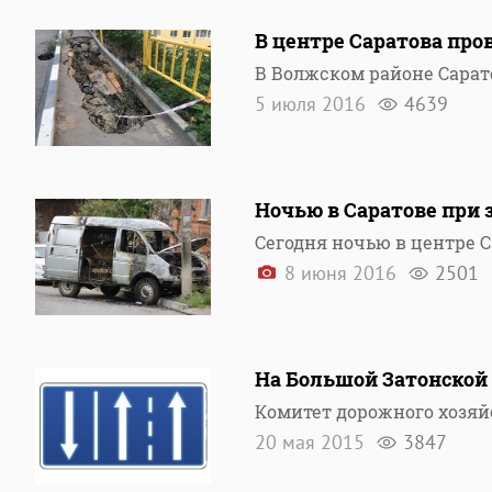
В центре Саратова про
В Волжском районе Сарат
5 июля 2016
4639
Ночью в Саратове при 
Сегодня ночью в центре С
8 июня 2016
2501
На Большой Затонской
Комитет дорожного хозяй
20 мая 2015
3847