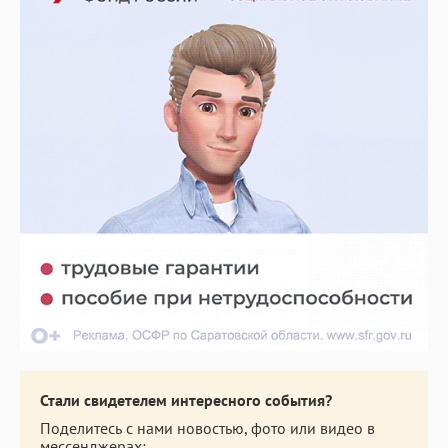
Стали свидетелем интересного события?
Поделитесь с нами новостью, фото или видео в
мессенджерах: