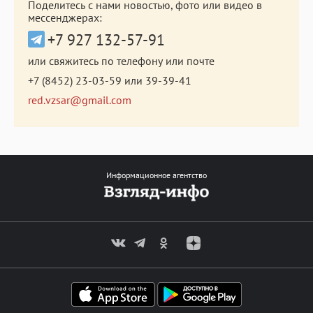
Поделитесь с нами новостью, фото или видео в
мессенджерах:
+7 927 132-57-91
или свяжитесь по телефону или почте
+7 (8452) 23-03-59
или
39-39-41
red.vzsar@gmail.com
Информационное агентство