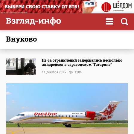
Внуково
Из-за ограничений задержались несколько
авиарейсов в саратовском "Гагарине"
11 декабря 2025
1186