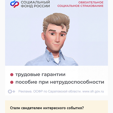
Стали свидетелем интересного события?