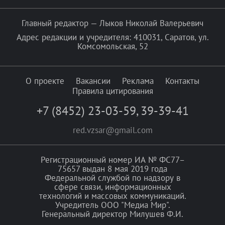
Главный редактор — Лыков Николай Валерьевич
Адрес редакции и учредителя: 410031, Саратов, ул.
Комсомольская, 52
О проекте
Вакансии
Реклама
Контакты
Правила цитирования
+7 (8452) 23-03-59
,
39-39-41
red.vzsar@gmail.com
Регистрационный номер ИА № ФС77–
75657 выдан 8 мая 2019 года
Федеральной службой по надзору в
сфере связи, информационных
технологий и массовых коммуникаций.
Учредитель ООО "Медиа Мир".
Генеральный директор Милушев Ф.И.