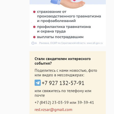
Стали свидетелем интересного
события?
Поделитесь с нами новостью, фото
или видео в мессенджерах:
+7 927 132-57-91
или свяжитесь по телефону или
почте
+7 (8452) 23-03-59
или
39-39-41
red.vzsar@gmail.com