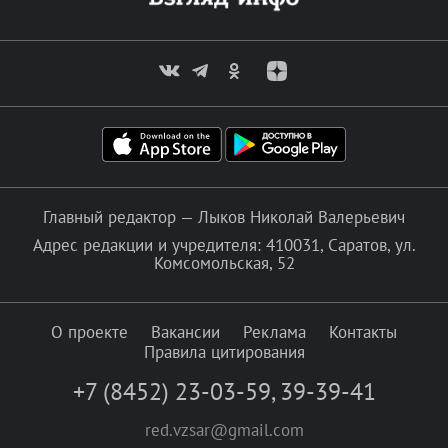
Главный редактор — Лыков Николай Валерьевич
Адрес редакции и учредителя: 410031, Саратов, ул.
Комсомольская, 52
О проекте
Вакансии
Реклама
Контакты
Правила цитирования
+7 (8452) 23-03-59
,
39-39-41
red.vzsar@gmail.com