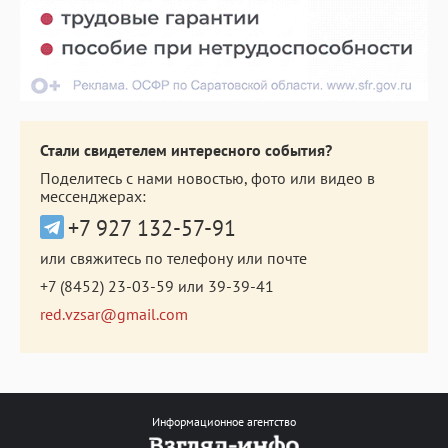
Стали свидетелем интересного события?
Поделитесь с нами новостью, фото или видео в
мессенджерах:
+7 927 132-57-91
или свяжитесь по телефону или почте
+7 (8452) 23-03-59
или
39-39-41
red.vzsar@gmail.com
Информационное агентство