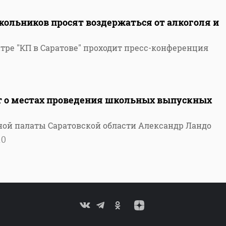
кольников просят воздержаться от алкоголя и
тре "КП в Саратове" проходит пресс-конференция
 о местах проведения школьных выпускных
ой палаты Саратовской области Александр Ландо
20