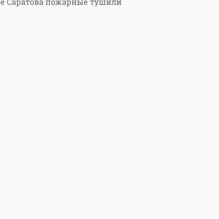
не Саратова пожарные тушили