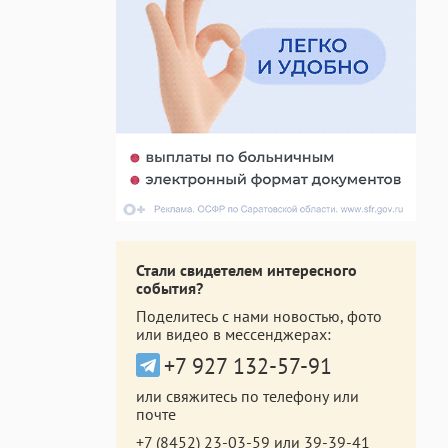
Стали свидетелем интересного
события?
Поделитесь с нами новостью, фото
или видео в мессенджерах:
+7 927 132-57-91
или свяжитесь по телефону или
почте
+7 (8452) 23-03-59
или
39-39-41