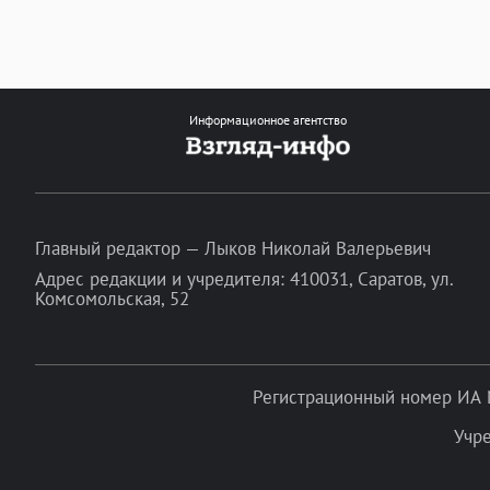
Информационное агентство
Главный редактор — Лыков Николай Валерьевич
Адрес редакции и учредителя: 410031, Саратов, ул.
Комсомольская, 52
Регистрационный номер ИА 
Учр