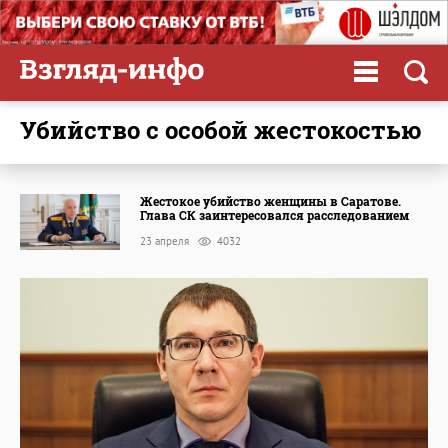
убийство с особой жестокостью
Жестокое убийство женщины в Саратове.
Глава СК заинтересовался расследованием
23 апреля
4032