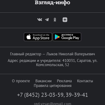
Главный редактор — Лыков Николай Валерьевич
Адрес редакции и учредителя: 410031, Саратов, ул.
Комсомольская, 52
О проекте
Вакансии
Реклама
Контакты
Правила цитирования
+7 (8452) 23-03-59
,
39-39-41
red.vzsar@gmail.com