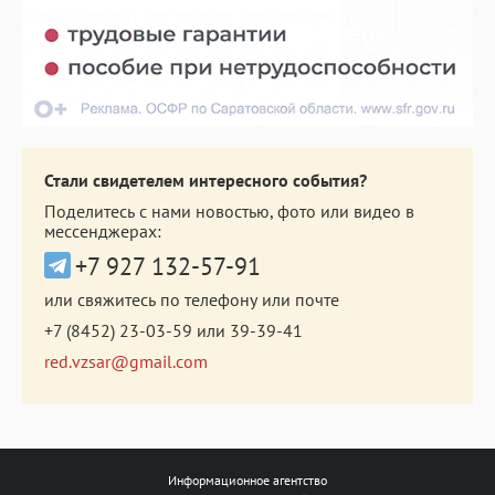
Стали свидетелем интересного события?
Поделитесь с нами новостью, фото или видео в
мессенджерах:
+7 927 132-57-91
или свяжитесь по телефону или почте
+7 (8452) 23-03-59
или
39-39-41
red.vzsar@gmail.com
Информационное агентство