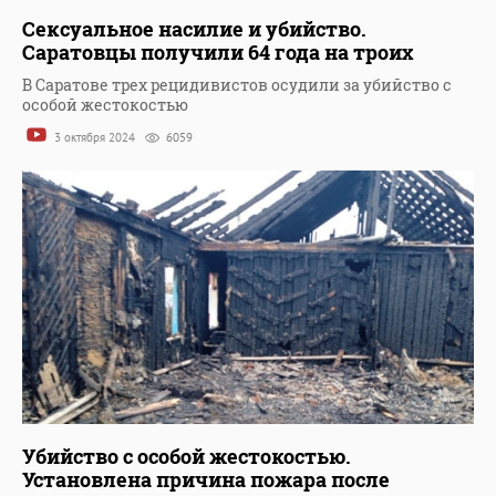
Сексуальное насилие и убийство.
Саратовцы получили 64 года на троих
В Саратове трех рецидивистов осудили за убийство с
особой жестокостью
3 октября 2024
6059
Убийство с особой жестокостью.
Установлена причина пожара после