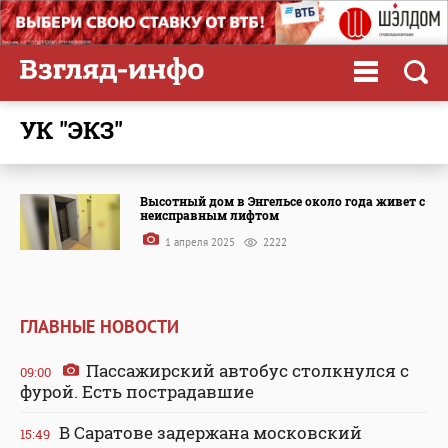
УК "ЭКЗ"
Высотный дом в Энгельсе около года живет с
неисправным лифтом
1 апреля 2025
2222
ГЛАВНЫЕ НОВОСТИ
Пассажирский автобус столкнулся с
09:00
фурой. Есть пострадавшие
В Саратове задержана московский
15:49