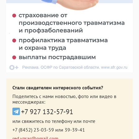
Стали свидетелем интересного события?
Поделитесь с нами новостью, фото или видео в
мессенджерах:
+7 927 132-57-91
или свяжитесь по телефону или почте
+7 (8452) 23-03-59
или
39-39-41
red.vzsar@gmail.com