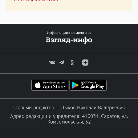
Информационное агентство
Главный редактор — Лыков Николай Валерьевич
Адрес редакции и учредителя: 410031, Саратов, ул.
Комсомольская, 52