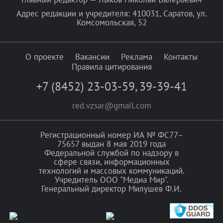
Адрес редакции и учредителя: 410031, Саратов, ул.
Комсомольская, 52
О проекте
Вакансии
Реклама
Контакты
Правила цитирования
+7 (8452) 23-03-59
,
39-39-41
red.vzsar@gmail.com
Регистрационный номер ИА № ФС77–
75657 выдан 8 мая 2019 года
Федеральной службой по надзору в
сфере связи, информационных
технологий и массовых коммуникаций.
Учредитель ООО "Медиа Мир".
Генеральный директор Милушев Ф.И.