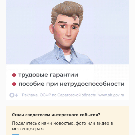
Стали свидетелем интересного события?
Поделитесь с нами новостью, фото или видео в
мессенджерах: