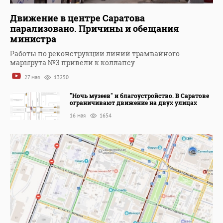
Движение в центре Саратова
парализовано. Причины и обещания
министра
Работы по реконструкции линий трамвайного
маршрута №3 привели к коллапсу
27 мая
13250
"Ночь музеев" и благоустройство. В Саратове
ограничивают движение на двух улицах
16 мая
1654