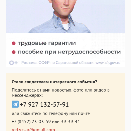
Стали свидетелем интересного события?
Поделитесь с нами новостью, фото или видео в
мессенджерах:
+7 927 132-57-91
или свяжитесь по телефону или почте
+7 (8452) 23-03-59
или
39-39-41
red.vzsar@gmail.com