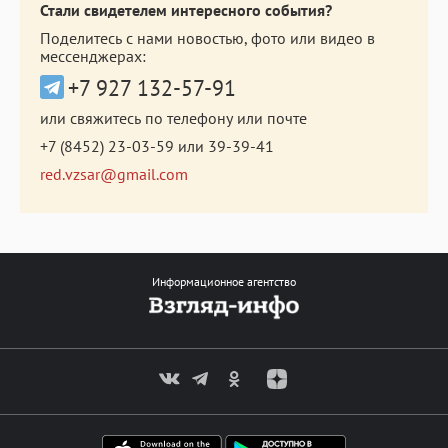
Стали свидетелем интересного события?
Поделитесь с нами новостью, фото или видео в
мессенджерах:
+7 927 132-57-91
или свяжитесь по телефону или почте
+7 (8452) 23-03-59
или
39-39-41
red.vzsar@gmail.com
Информационное агентство