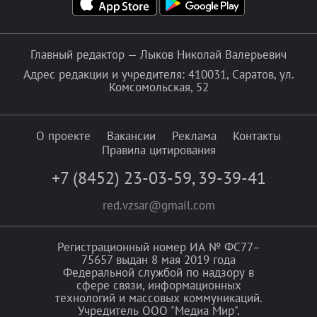
Главный редактор — Лыков Николай Валерьевич
Адрес редакции и учредителя: 410031, Саратов, ул.
Комсомольская, 52
О проекте
Вакансии
Реклама
Контакты
Правила цитирования
+7 (8452) 23-03-59
,
39-39-41
red.vzsar@gmail.com
Регистрационный номер ИА № ФС77–
75657 выдан 8 мая 2019 года
Федеральной службой по надзору в
сфере связи, информационных
технологий и массовых коммуникаций.
Учредитель ООО "Медиа Мир".