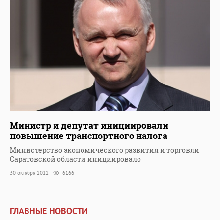
Министр и депутат инициировали
повышение транспортного налога
Министерство экономического развития и торговли
Саратовской области инициировало
30 октября 2012
6166
ГЛАВНЫЕ НОВОСТИ