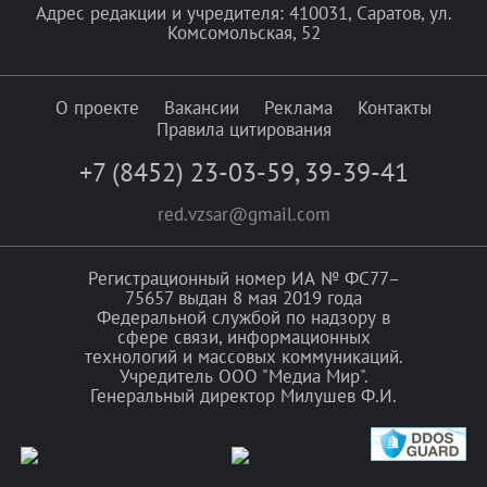
Адрес редакции и учредителя: 410031, Саратов, ул.
Комсомольская, 52
О проекте
Вакансии
Реклама
Контакты
Правила цитирования
+7 (8452) 23-03-59
,
39-39-41
red.vzsar@gmail.com
Регистрационный номер ИА № ФС77–
75657 выдан 8 мая 2019 года
Федеральной службой по надзору в
сфере связи, информационных
технологий и массовых коммуникаций.
Учредитель ООО "Медиа Мир".
Генеральный директор Милушев Ф.И.