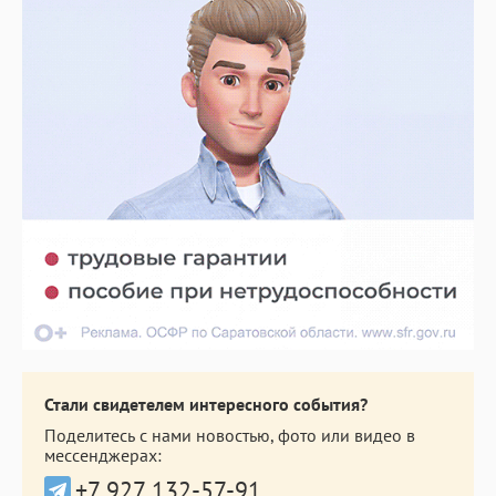
Стали свидетелем интересного события?
Поделитесь с нами новостью, фото или видео в
мессенджерах:
+7 927 132-57-91