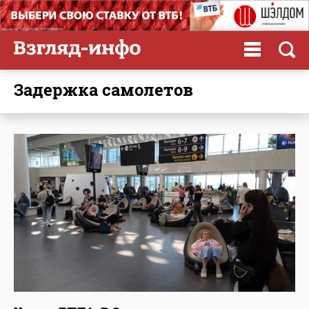
задержка самолетов