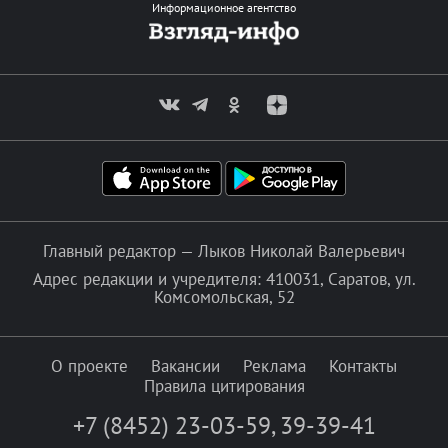
Информационное агентство
Главный редактор — Лыков Николай Валерьевич
Адрес редакции и учредителя: 410031, Саратов, ул.
Комсомольская, 52
О проекте
Вакансии
Реклама
Контакты
Правила цитирования
+7 (8452) 23-03-59
,
39-39-41