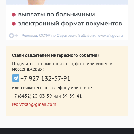
Стали свидетелем интересного события?
Поделитесь с нами новостью, фото или видео в
мессенджерах:
+7 927 132-57-91
или свяжитесь по телефону или почте
+7 (8452) 23-03-59
или
39-39-41
red.vzsar@gmail.com