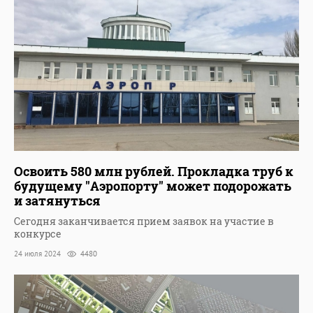
Освоить 580 млн рублей. Прокладка труб к
будущему "Аэропорту" может подорожать
и затянуться
Сегодня заканчивается прием заявок на участие в
конкурсе
24 июля 2024
4480