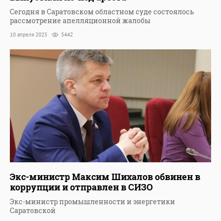
Сегодня в Саратовском областном суде состоялось
рассмотрение апелляционной жалобы
10 апреля 2025
5442
Экс-министр Максим Шихалов обвинен в
коррупции и отправлен в СИЗО
Экс-министр промышленности и энергетики
Саратовской