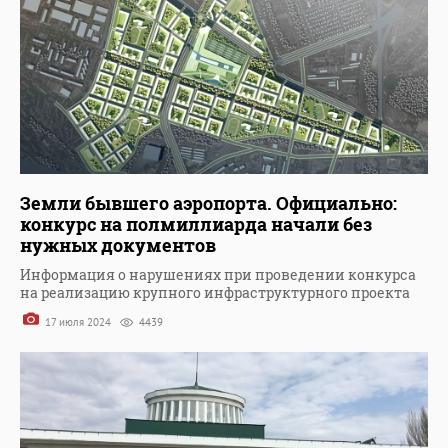
Земли бывшего аэропорта. Официально:
конкурс на полмиллиарда начали без
нужных документов
Информация о нарушениях при проведении конкурса
на реализацию крупного инфраструктурного проекта
17 июля 2024
4439