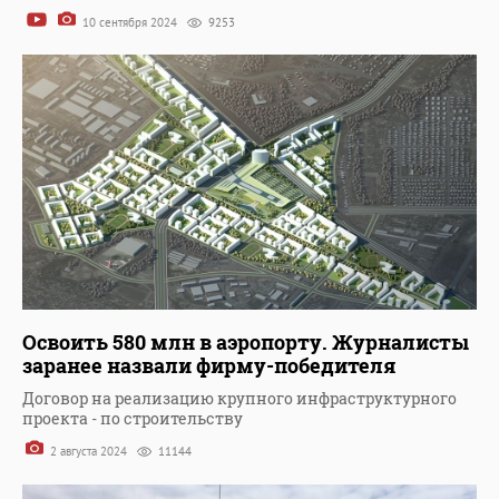
10 сентября 2024
9253
Освоить 580 млн в аэропорту. Журналисты
заранее назвали фирму-победителя
Договор на реализацию крупного инфраструктурного
проекта - по строительству
2 августа 2024
11144