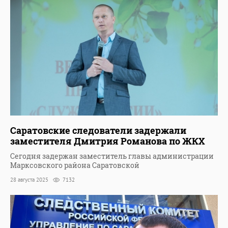
Саратовские следователи задержали
заместителя Дмитрия Романова по ЖКХ
Сегодня задержан заместитель главы администрации
Марксовского района Саратовской
28 августа 2025
7132