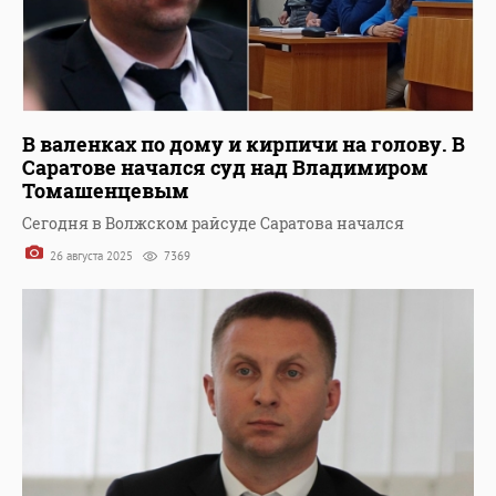
В валенках по дому и кирпичи на голову. В
Саратове начался суд над Владимиром
Томашенцевым
Сегодня в Волжском райсуде Саратова начался
26 августа 2025
7369