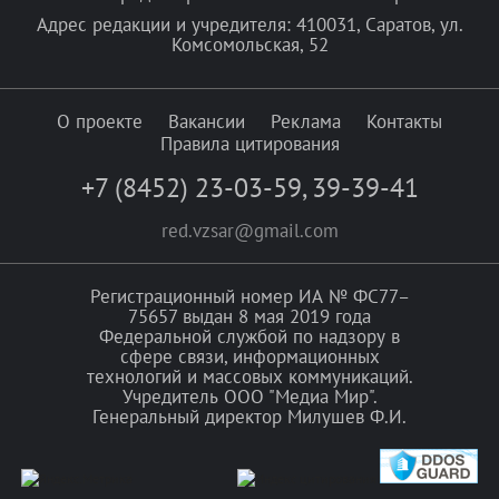
Адрес редакции и учредителя: 410031, Саратов, ул.
Комсомольская, 52
О проекте
Вакансии
Реклама
Контакты
Правила цитирования
+7 (8452) 23-03-59
,
39-39-41
red.vzsar@gmail.com
Регистрационный номер ИА № ФС77–
75657 выдан 8 мая 2019 года
Федеральной службой по надзору в
сфере связи, информационных
технологий и массовых коммуникаций.
Учредитель ООО "Медиа Мир".
Генеральный директор Милушев Ф.И.