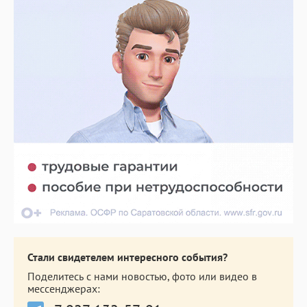
Стали свидетелем интересного события?
Поделитесь с нами новостью, фото или видео в
мессенджерах: