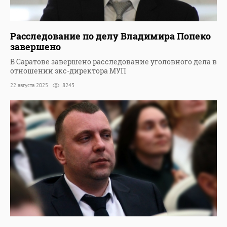
Расследование по делу Владимира Попеко
завершено
В Саратове завершено расследование уголовного дела в
отношении экс-директора МУП
22 августа 2025
8243