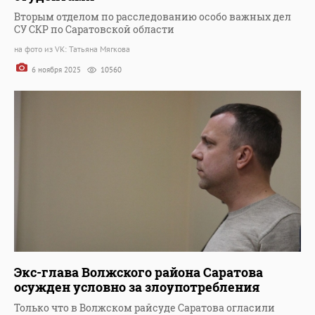
Вторым отделом по расследованию особо важных дел
СУ СКР по Саратовской области
на фото из VK: Татьяна Мягкова
6 ноября 2025
10560
Экс-глава Волжского района Саратова
осужден условно за злоупотребления
Только что в Волжском райсуде Саратова огласили