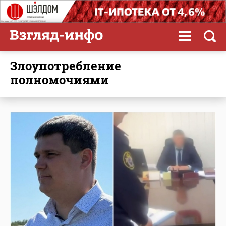
злоупотребление
полномочиями