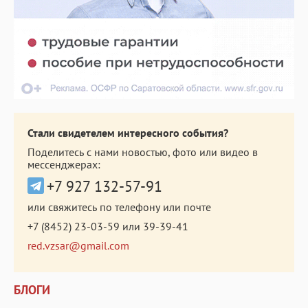
Стали свидетелем интересного события?
Поделитесь с нами новостью, фото или видео в
мессенджерах:
+7 927 132-57-91
или свяжитесь по телефону или почте
+7 (8452) 23-03-59
или
39-39-41
red.vzsar@gmail.com
БЛОГИ