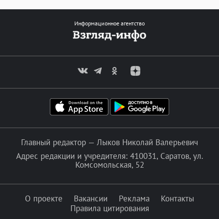
Информационное агентство
Главный редактор — Лыков Николай Валерьевич
Адрес редакции и учредителя: 410031, Саратов, ул.
Комсомольская, 52
О проекте
Вакансии
Реклама
Контакты
Правила цитирования