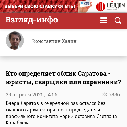
Константин Халин
Кто определяет облик Саратова -
юристы, сварщики или охранники?
23 апреля 2025,
14:55
5886
Вчера Саратов в очередной раз остался без
главного архитектора: пост председателя
профильного комитета мэрии оставила Светлана
Кораблева.