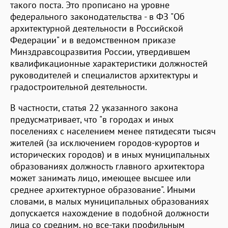
такого поста. Это прописано на уровне
федерального законодательства - в ФЗ "Об
архитектурной деятельности в Российской
Федерации" и в ведомственном приказе
Минздравсоцразвития России, утвердившем
квалификационные характеристики должностей
руководителей и специалистов архитектуры и
градостроительной деятельности.
В частности, статья 22 указанного закона
предусматривает, что "в городах и иных
поселениях с населением менее пятидесяти тысяч
жителей (за исключением городов-курортов и
исторических городов) и в иных муниципальных
образованиях должность главного архитектора
может занимать лицо, имеющее высшее или
среднее архитектурное образование". Иными
словами, в малых муниципальных образованиях
допускается нахождение в подобной должности
лица со средним, но все-таки профильным