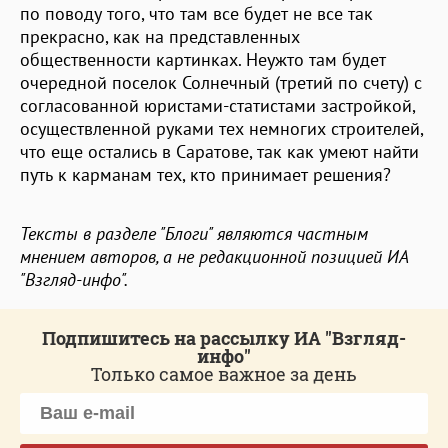
по поводу того, что там все будет не все так
прекрасно, как на представленных
общественности картинках. Неужто там будет
очередной поселок Солнечный (третий по счету) с
согласованной юристами-статистами застройкой,
осуществленной руками тех немногих строителей,
что еще остались в Саратове, так как умеют найти
путь к карманам тех, кто принимает решения?
Тексты в разделе "Блоги" являются частным
мнением авторов, а не редакционной позицией ИА
"Взгляд-инфо".
Подпишитесь на рассылку ИА "Взгляд-
инфо"
Только самое важное за день