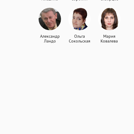
Александр
Ольга
Мария
Ландо
Сокольская
Ковалева