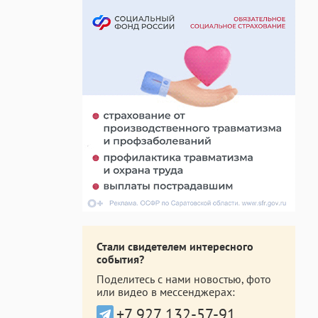
Стали свидетелем интересного
события?
Поделитесь с нами новостью, фото
или видео в мессенджерах:
+7 927 132-57-91