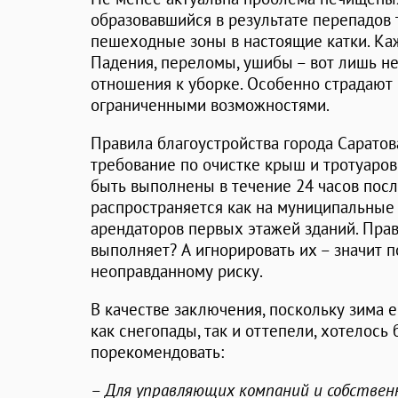
образовавшийся в результате перепадов
пешеходные зоны в настоящие катки. Ка
Падения, переломы, ушибы – вот лишь н
отношения к уборке. Особенно страдают
ограниченными возможностями.
Правила благоустройства города Саратов
требование по очистке крыш и тротуаров
быть выполнены в течение 24 часов посл
распространяется как на муниципальные 
арендаторов первых этажей зданий. Прав
выполняет? А игнорировать их – значит 
неоправданному риску.
В качестве заключения, поскольку зима 
как снегопады, так и оттепели, хотелось
порекомендовать:
–
Для управляющих компаний и собствен