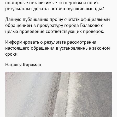
повторные независимые экспертизы и по их
результатам сделать соответствующие выводы?
Данную публикацию прошу считать официальным
обращением в прокуратуру города Балаково с
целью проведения соответствующих проверок.
Информировать о результате рассмотрения
настоящего обращения в установленные законом
сроки.
Наталья Караман