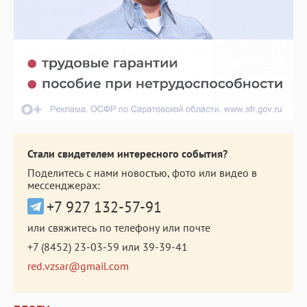
Стали свидетелем интересного события?
Поделитесь с нами новостью, фото или видео в
мессенджерах:
+7 927 132-57-91
или свяжитесь по телефону или почте
+7 (8452) 23-03-59
или
39-39-41
red.vzsar@gmail.com