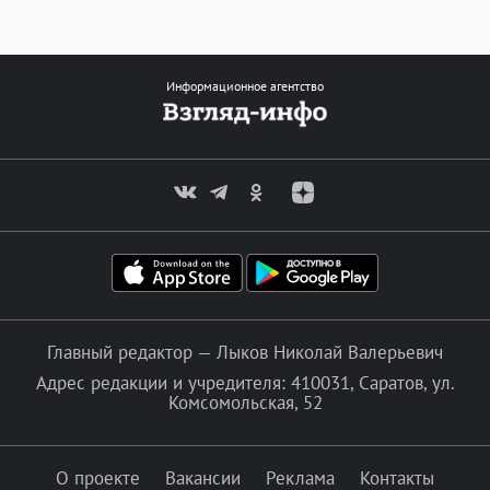
Информационное агентство
Главный редактор — Лыков Николай Валерьевич
Адрес редакции и учредителя: 410031, Саратов, ул.
Комсомольская, 52
О проекте
Вакансии
Реклама
Контакты