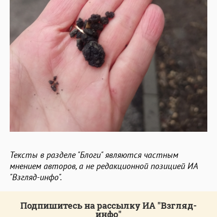
Тексты в разделе "Блоги" являются частным
мнением авторов, а не редакционной позицией ИА
"Взгляд-инфо".
Подпишитесь на рассылку ИА "Взгляд-
инфо"